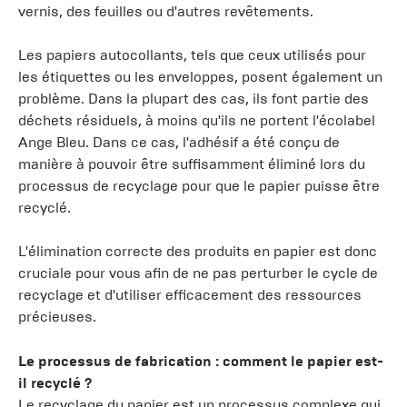
vernis, des feuilles ou d'autres revêtements.
Les papiers autocollants, tels que ceux utilisés pour
les étiquettes ou les enveloppes, posent également un
problème. Dans la plupart des cas, ils font partie des
déchets résiduels, à moins qu'ils ne portent l'écolabel
Ange Bleu. Dans ce cas, l'adhésif a été conçu de
manière à pouvoir être suffisamment éliminé lors du
processus de recyclage pour que le papier puisse être
recyclé.
L'élimination correcte des produits en papier est donc
cruciale pour vous afin de ne pas perturber le cycle de
recyclage et d'utiliser efficacement des ressources
précieuses.
Le processus de fabrication : comment le papier est-
il recyclé ?
Le recyclage du papier est un processus complexe qui