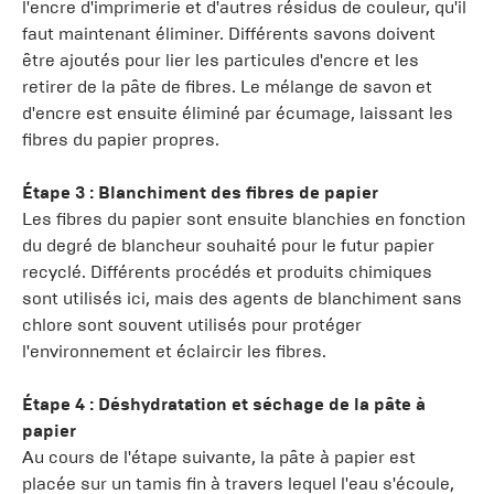
l'encre d'imprimerie et d'autres résidus de couleur, qu'il
faut maintenant éliminer. Différents savons doivent
être ajoutés pour lier les particules d'encre et les
retirer de la pâte de fibres. Le mélange de savon et
d'encre est ensuite éliminé par écumage, laissant les
fibres du papier propres.
Étape 3 : Blanchiment des fibres de papier
Les fibres du papier sont ensuite blanchies en fonction
du degré de blancheur souhaité pour le futur papier
recyclé. Différents procédés et produits chimiques
sont utilisés ici, mais des agents de blanchiment sans
chlore sont souvent utilisés pour protéger
l'environnement et éclaircir les fibres.
Étape 4 : Déshydratation et séchage de la pâte à
papier
Au cours de l'étape suivante, la pâte à papier est
placée sur un tamis fin à travers lequel l'eau s'écoule,