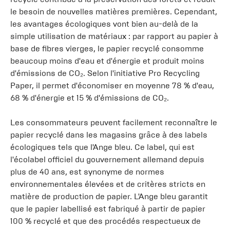
le besoin de nouvelles matières premières. Cependant,
les avantages écologiques vont bien au-delà de la
simple utilisation de matériaux : par rapport au papier à
base de fibres vierges, le papier recyclé consomme
beaucoup moins d'eau et d'énergie et produit moins
d'émissions de CO₂. Selon l'initiative Pro Recycling
Paper, il permet d'économiser en moyenne 78 % d'eau,
68 % d'énergie et 15 % d'émissions de CO₂.
Les consommateurs peuvent facilement reconnaître le
papier recyclé dans les magasins grâce à des labels
écologiques tels que l'Ange bleu. Ce label, qui est
l'écolabel officiel du gouvernement allemand depuis
plus de 40 ans, est synonyme de normes
environnementales élevées et de critères stricts en
matière de production de papier. L'Ange bleu garantit
que le papier labellisé est fabriqué à partir de papier
100 % recyclé et que des procédés respectueux de