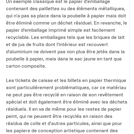
Un exemple classique est le papier d'emballage
contenant des paillettes ou des éléments métalliques,
qui n'a pas sa place dans la poubelle à papier mais doit
être éliminé comme un déchet résiduel. En revanche, le
papier d'emballage imprimé simple est facilement
recyclable. Les emballages tels que les briques de lait
et de jus de fruits dont l'intérieur est recouvert
d'aluminium ne doivent pas non plus être jetés dans la
poubelle à papier, mais dans le sac jaune en tant que
carton composite.
Les tickets de caisse et les billets en papier thermique
sont particulièrement problématiques, car ce matériau
ne peut pas être recyclé en raison de son revêtement
spécial et doit également être éliminé avec les déchets
résiduels. Il en va de même pour les restes de papier
peint, qui ne peuvent être recyclés en raison des
résidus de colle et d'autres particules, ainsi que pour
les papiers de conception artistique contenant des