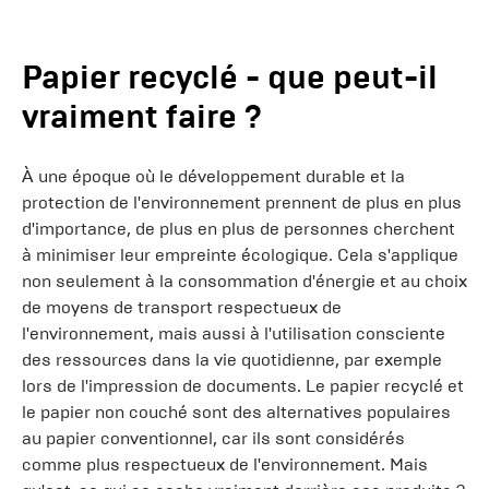
Papier recyclé - que peut-il
vraiment faire ?
À une époque où le développement durable et la
protection de l'environnement prennent de plus en plus
d'importance, de plus en plus de personnes cherchent
à minimiser leur empreinte écologique. Cela s'applique
non seulement à la consommation d'énergie et au choix
de moyens de transport respectueux de
l'environnement, mais aussi à l'utilisation consciente
des ressources dans la vie quotidienne, par exemple
lors de l'impression de documents. Le papier recyclé et
le papier non couché sont des alternatives populaires
au papier conventionnel, car ils sont considérés
comme plus respectueux de l'environnement. Mais