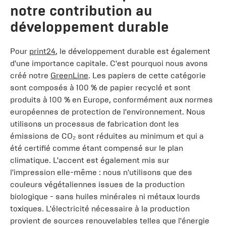
notre contribution au
développement durable
Pour
print24
, le développement durable est également
d'une importance capitale. C'est pourquoi nous avons
créé notre
GreenLine
. Les papiers de cette catégorie
sont composés à 100 % de papier recyclé et sont
produits à 100 % en Europe, conformément aux normes
européennes de protection de l'environnement. Nous
utilisons un processus de fabrication dont les
émissions de CO₂ sont réduites au minimum et qui a
été certifié comme étant compensé sur le plan
climatique. L'accent est également mis sur
l'impression elle-même : nous n'utilisons que des
couleurs végétaliennes issues de la production
biologique - sans huiles minérales ni métaux lourds
toxiques. L'électricité nécessaire à la production
provient de sources renouvelables telles que l'énergie