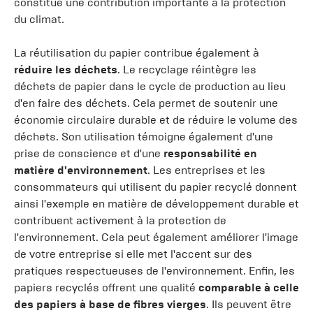
constitue une contribution importante à la protection
du climat.
La réutilisation du papier contribue également à
réduire les déchets
. Le recyclage réintègre les
déchets de papier dans le cycle de production au lieu
d'en faire des déchets. Cela permet de soutenir une
économie circulaire durable et de réduire le volume des
déchets. Son utilisation témoigne également d'une
prise de conscience et d'une
responsabilité en
matière d'environnement
. Les entreprises et les
consommateurs qui utilisent du papier recyclé donnent
ainsi l'exemple en matière de développement durable et
contribuent activement à la protection de
l'environnement. Cela peut également améliorer l'image
de votre entreprise si elle met l'accent sur des
pratiques respectueuses de l'environnement. Enfin, les
papiers recyclés offrent une qualité
comparable à celle
des papiers à base de fibres vierges
. Ils peuvent être