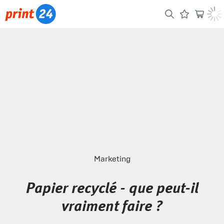
Marketing
Papier recyclé - que peut-il
vraiment faire ?