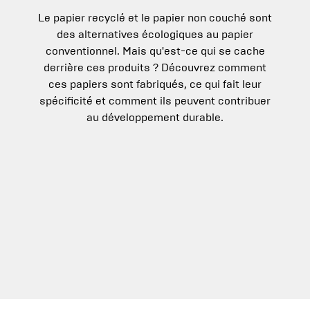
Le papier recyclé et le papier non couché sont
des alternatives écologiques au papier
conventionnel. Mais qu'est-ce qui se cache
derrière ces produits ? Découvrez comment
ces papiers sont fabriqués, ce qui fait leur
spécificité et comment ils peuvent contribuer
au développement durable.