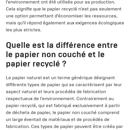
l'environnement ont été utilisés pour sa production.
Cela signifie que le papier recyclé n'est pas seulement
une option permettant d'économiser les ressources,
mais qu'il répond également aux exigences écologiques
les plus strictes.
Quelle est la différence entre
le papier non couché et le
papier recyclé ?
Le papier naturel est un terme générique désignant
différents types de papier qui se caractérisent par leur
aspect naturel et leurs procédés de fabrication
respectueux de l'environnement. Contrairement au
papier recyclé, qui est fabriqué exclusivement à partir
de déchets de papier, le papier non couché comprend
un large éventail de matériaux et de procédés de
fabrication. Ces types de papier peuvent être créés par