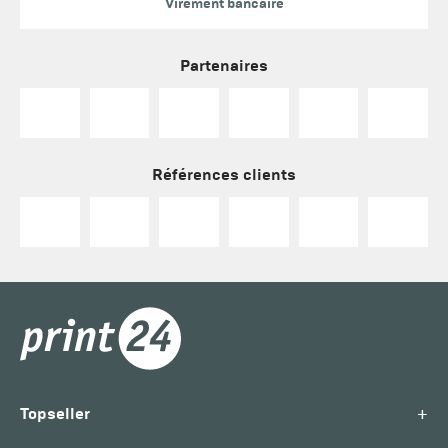
Virement bancaire
Partenaires
Références clients
+
Topseller