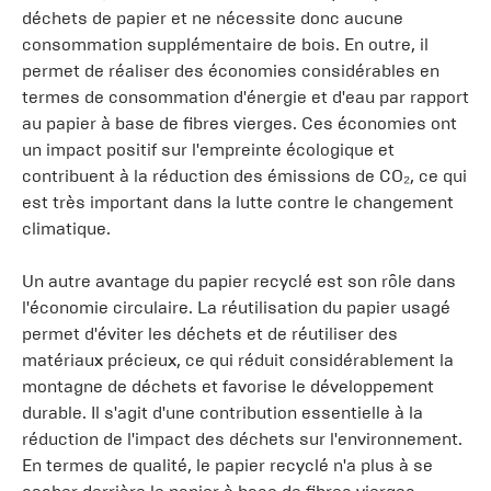
déchets de papier et ne nécessite donc aucune
consommation supplémentaire de bois. En outre, il
permet de réaliser des économies considérables en
termes de consommation d'énergie et d'eau par rapport
au papier à base de fibres vierges. Ces économies ont
un impact positif sur l'empreinte écologique et
contribuent à la réduction des émissions de CO₂, ce qui
est très important dans la lutte contre le changement
climatique.
Un autre avantage du papier recyclé est son rôle dans
l'économie circulaire. La réutilisation du papier usagé
permet d'éviter les déchets et de réutiliser des
matériaux précieux, ce qui réduit considérablement la
montagne de déchets et favorise le développement
durable. Il s'agit d'une contribution essentielle à la
réduction de l'impact des déchets sur l'environnement.
En termes de qualité, le papier recyclé n'a plus à se