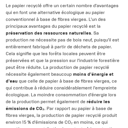
Le papier recyclé offre un certain nombre d'avantages
qui en font une alternative écologique au papier
conventionnel à base de fibres vierges. L'un des
principaux avantages du papier recyclé est la
préservation des ressources naturelles
. Sa
production ne nécessite pas de bois neuf, puisqu'il est
entièrement fabriqué à partir de déchets de papier.
Cela signifie que les forêts locales peuvent être
préservées et que la pression sur l'industrie forestière
peut être réduite. La production de papier recyclé
nécessite également beaucoup
moins d'énergie et
d'eau
que celle de papier à base de fibres vierges, ce
qui contribue à réduire considérablement l'empreinte
écologique. La moindre consommation d'énergie lors
de la production permet également de
réduire les
émissions de CO₂
. Par rapport au papier à base de
fibres vierges, la production de papier recyclé produit
environ 15 % d'émissions de CO₂ en moins, ce qui