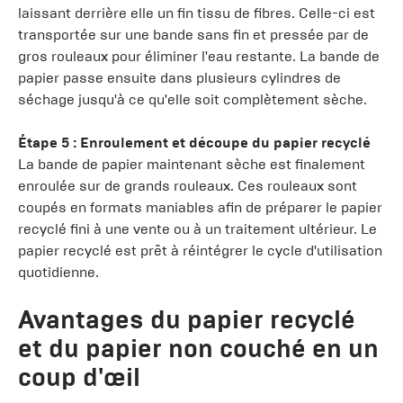
laissant derrière elle un fin tissu de fibres. Celle-ci est
transportée sur une bande sans fin et pressée par de
gros rouleaux pour éliminer l'eau restante. La bande de
papier passe ensuite dans plusieurs cylindres de
séchage jusqu'à ce qu'elle soit complètement sèche.
Étape 5 : Enroulement et découpe du papier recyclé
La bande de papier maintenant sèche est finalement
enroulée sur de grands rouleaux. Ces rouleaux sont
coupés en formats maniables afin de préparer le papier
recyclé fini à une vente ou à un traitement ultérieur. Le
papier recyclé est prêt à réintégrer le cycle d'utilisation
quotidienne.
Avantages du papier recyclé
et du papier non couché en un
coup d'œil