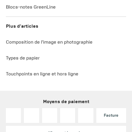
Blocs-notes GreenLine
Plus d'articles
Composition de l'image en photographie
Types de papier
Touchpoints en ligne et hors ligne
Moyens de paiement
Facture