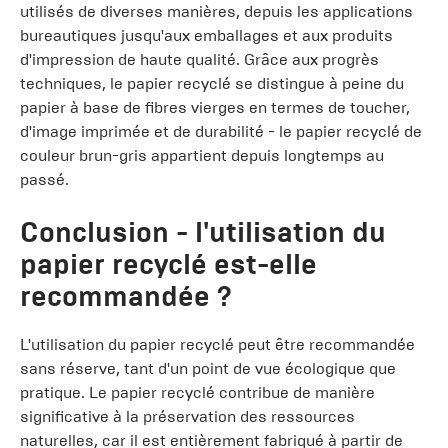
utilisés de diverses manières, depuis les applications
bureautiques jusqu'aux emballages et aux produits
d'impression de haute qualité. Grâce aux progrès
techniques, le papier recyclé se distingue à peine du
papier à base de fibres vierges en termes de toucher,
d'image imprimée et de durabilité - le papier recyclé de
couleur brun-gris appartient depuis longtemps au
passé.
Conclusion - l'utilisation du
papier recyclé est-elle
recommandée ?
L'utilisation du papier recyclé peut être recommandée
sans réserve, tant d'un point de vue écologique que
pratique. Le papier recyclé contribue de manière
significative à la préservation des ressources
naturelles, car il est entièrement fabriqué à partir de