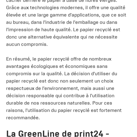
cacher derrière le papier à base de fibres vierges.
Grâce aux technologies modernes, il offre une qualité
élevée et une large gamme d'applications, que ce soit
au bureau, dans l'industrie de l'emballage ou dans
l'impression de haute qualité. Le papier recyclé est
donc une alternative équivalente qui ne nécessite
aucun compromis.
En résumé, le papier recyclé offre de nombreux
avantages écologiques et économiques sans
compromis sur la qualité. La décision d'utiliser du
papier recyclé est donc non seulement un choix
respectueux de l'environnement, mais aussi une
décision responsable qui contribue à l'utilisation
durable de nos ressources naturelles. Pour ces
raisons, l'utilisation du papier recyclé est fortement
recommandée.
La GreenLine de print24 -