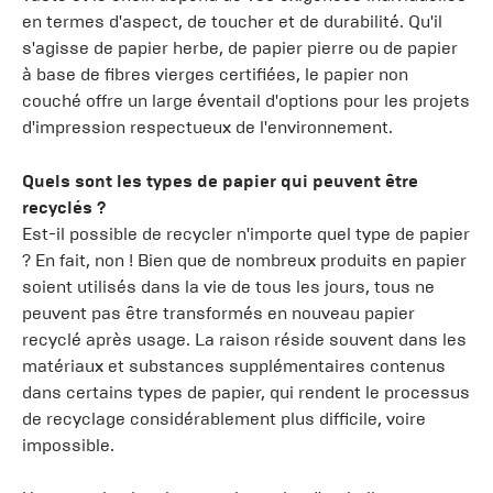
en termes d'aspect, de toucher et de durabilité. Qu'il
s'agisse de papier herbe, de papier pierre ou de papier
à base de fibres vierges certifiées, le papier non
couché offre un large éventail d'options pour les projets
d'impression respectueux de l'environnement.
Quels sont les types de papier qui peuvent être
recyclés ?
Est-il possible de recycler n'importe quel type de papier
? En fait, non ! Bien que de nombreux produits en papier
soient utilisés dans la vie de tous les jours, tous ne
peuvent pas être transformés en nouveau papier
recyclé après usage. La raison réside souvent dans les
matériaux et substances supplémentaires contenus
dans certains types de papier, qui rendent le processus
de recyclage considérablement plus difficile, voire
impossible.