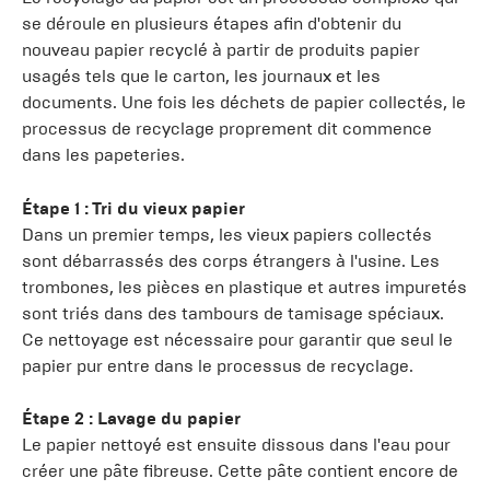
se déroule en plusieurs étapes afin d'obtenir du
nouveau papier recyclé à partir de produits papier
usagés tels que le carton, les journaux et les
documents. Une fois les déchets de papier collectés, le
processus de recyclage proprement dit commence
dans les papeteries.
Étape 1 : Tri du vieux papier
Dans un premier temps, les vieux papiers collectés
sont débarrassés des corps étrangers à l'usine. Les
trombones, les pièces en plastique et autres impuretés
sont triés dans des tambours de tamisage spéciaux.
Ce nettoyage est nécessaire pour garantir que seul le
papier pur entre dans le processus de recyclage.
Étape 2 : Lavage du papier
Le papier nettoyé est ensuite dissous dans l'eau pour
créer une pâte fibreuse. Cette pâte contient encore de