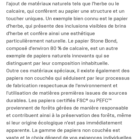
l'ajout de matériaux naturels tels que l'herbe ou le
calcaire, qui confèrent au papier une structure et un
toucher uniques. Un exemple bien connu est le papier
d'herbe, qui présente des inclusions visibles de brins
d'herbe et confère ainsi une esthétique
particulièrement naturelle. Le papier Stone Bond,
composé d'environ 80 % de calcaire, est un autre
exemple de papiers naturels innovants qui se
distinguent par leur composition inhabituelle.
Outre ces matériaux spéciaux, il existe également des
papiers non couchés qui séduisent par leur processus
de fabrication respectueux de l'environnement et
l'utilisation de matières premières issues de sources
durables. Les papiers certifiés FSC® ou PEFC™
proviennent de forêts gérées de manière responsable
et contribuent ainsi à la préservation des forêts, même
si leur origine écologique n'est pas immédiatement
apparente. La gamme de papiers non couchés est
vaste et le choix dépend de vos exigences individuelles