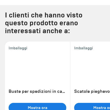
I clienti che hanno visto
questo prodotto erano
interessati anche a:
Imballaggi
Imballaggi
Buste per spedizioni in cartoncino
Scatole pieghevo
Mostra ora
Mostra o