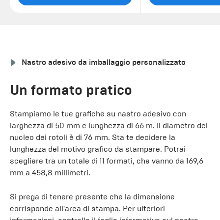
Nastro adesivo da imballaggio personalizzato
Un formato pratico
Stampiamo le tue grafiche su nastro adesivo con
larghezza di 50 mm e lunghezza di 66 m. Il diametro del
nucleo dei rotoli è di 76 mm. Sta te decidere la
lunghezza del motivo grafico da stampare. Potrai
scegliere tra un totale di 11 formati, che vanno da 169,6
mm a 458,8 millimetri.
Si prega di tenere presente che la dimensione
corrisponde all'area di stampa. Per ulteriori