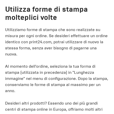
Utilizza forme di stampa
molteplici volte
Utilizziamo forme di stampa che sono realizzate su
misura per ogni ordine. Se desideri effettuare un ordine
identico con print24.com, potrai utilizzare di nuovo la
stessa forma, senza aver bisogno di pagarne una
nuova.
Al momento dell'ordine, seleziona la tua forma di
stampa (utilizzata in precedenza) in "Lunghezza
immagine" nel menu di configurazione. Dopo la stampa,
conserviamo le forme di stampa al massimo per un
anno.
Desideri altri prodotti? Essendo uno dei più grandi
centri di stampa online in Europa, offriamo molti altri