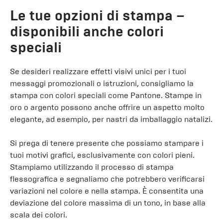
Le tue opzioni di stampa –
disponibili anche colori
speciali
Se desideri realizzare effetti visivi unici per i tuoi
messaggi promozionali o istruzioni, consigliamo la
stampa con colori speciali come Pantone. Stampe in
oro o argento possono anche offrire un aspetto molto
elegante, ad esempio, per nastri da imballaggio natalizi.
Si prega di tenere presente che possiamo stampare i
tuoi motivi grafici, esclusivamente con colori pieni.
Stampiamo utilizzando il processo di stampa
flessografica e segnaliamo che potrebbero verificarsi
variazioni nel colore e nella stampa. È consentita una
deviazione del colore massima di un tono, in base alla
scala dei colori.