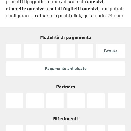
prodotti tipografici, come ad esempio
adesivi
,
etichette adesive
e
set di foglietti adesivi
, che potrai
configurare tu stesso in pochi click, qui su print24.com.
Modalità di pagamento
Fattura
Pagamento anticipato
Partners
Riferimenti