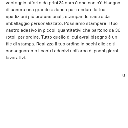
vantaggio offerto da print24.com è che non c'è bisogno
di essere una grande azienda per rendere le tue
spedizioni più professionali, stampando nastro da
imballaggio personalizzato. Possiamo stampare il tuo
nastro adesivo in piccoli quantitativi che partono da 36
rotoli per ordine. Tutto quello di cui avrai bisogno è un
file di stampa. Realizza il tuo ordine in pochi click e ti
consegneremo i nastri adesivi nell'arco di pochi giorni
lavorativi.
0