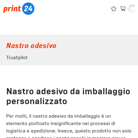
Nastro adesivo
Trustpilot
Nastro adesivo da imballaggio
personalizzato
Per molti, il nastro adesivo da imballaggio è un
elemento piuttosto insignificante nei processi di
logistica e spedizione. Invece, questo prodotto non solo