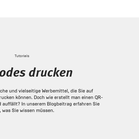
Tutorials
odes drucken
he und vielseitige Werbemittel, die Sie auf
rucken können. Doch wie erstellt man einen QR-
d auffällt? In unserem Blogbeitrag erfahren Sie
s, was Sie wissen müssen.