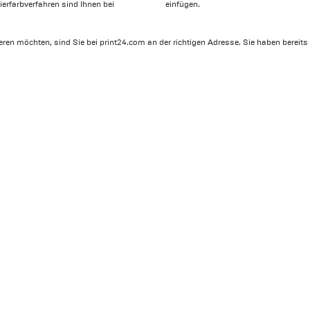
erfarbverfahren sind Ihnen bei
einfügen.
ren möchten, sind Sie bei print24.com an der richtigen Adresse. Sie haben bereits 