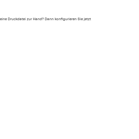
eine Druckdatei zur Hand? Dann konfigurieren Sie jetzt