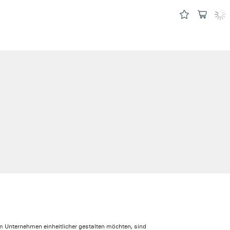
m Unternehmen einheitlicher gestalten möchten, sind