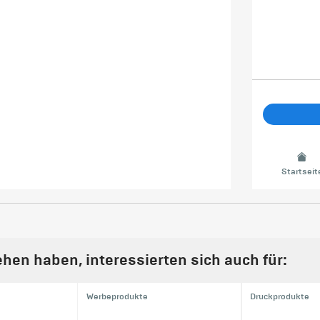
Startseit
hen haben, interessierten sich auch für:
Werbeprodukte
Druckprodukte