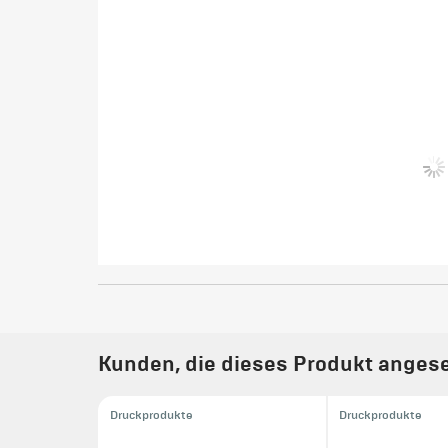
Kunden, die dieses Produkt angese
Druckprodukte
Druckprodukte