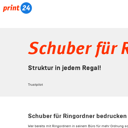
Schuber für 
Struktur in jedem Regal!
Trustpilot
Schuber für Ringordner bedrucken
Wer bereits mit Ringordnern in seinem Büro für mehr Ordnung so