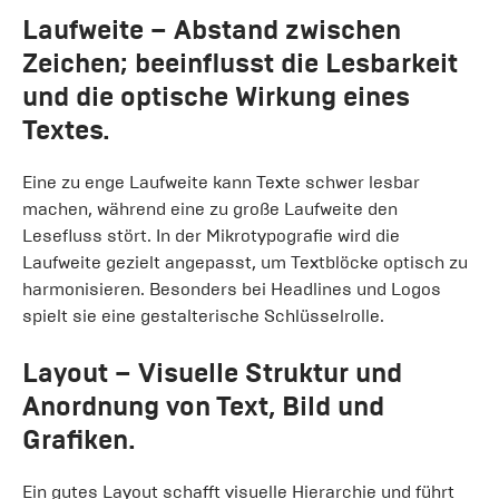
Laufweite
– Abstand zwischen
Zeichen; beeinflusst die Lesbarkeit
und die optische Wirkung eines
Textes.
Eine zu enge Laufweite kann Texte schwer lesbar
machen, während eine zu große Laufweite den
Lesefluss stört. In der Mikrotypografie wird die
Laufweite gezielt angepasst, um Textblöcke optisch zu
harmonisieren. Besonders bei Headlines und Logos
spielt sie eine gestalterische Schlüsselrolle.
Layout
– Visuelle Struktur und
Anordnung von Text, Bild und
Grafiken.
Ein gutes Layout schafft visuelle Hierarchie und führt