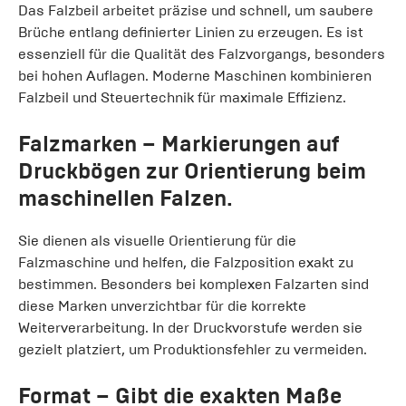
Das Falzbeil arbeitet präzise und schnell, um saubere
Brüche entlang definierter Linien zu erzeugen. Es ist
essenziell für die Qualität des Falzvorgangs, besonders
bei hohen Auflagen. Moderne Maschinen kombinieren
Falzbeil und Steuertechnik für maximale Effizienz.
Falzmarken
– Markierungen auf
Druckbögen zur Orientierung beim
maschinellen Falzen.
Sie dienen als visuelle Orientierung für die
Falzmaschine und helfen, die Falzposition exakt zu
bestimmen. Besonders bei komplexen Falzarten sind
diese Marken unverzichtbar für die korrekte
Weiterverarbeitung. In der Druckvorstufe werden sie
gezielt platziert, um Produktionsfehler zu vermeiden.
Format
– Gibt die exakten Maße