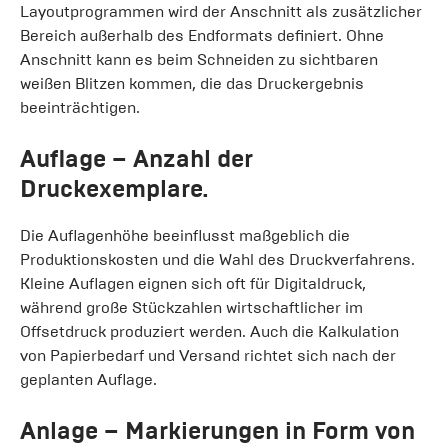
Layoutprogrammen wird der Anschnitt als zusätzlicher
Bereich außerhalb des Endformats definiert. Ohne
Anschnitt kann es beim Schneiden zu sichtbaren
weißen Blitzen kommen, die das Druckergebnis
beeinträchtigen.
Auflage
– Anzahl der
Druckexemplare.
Die Auflagenhöhe beeinflusst maßgeblich die
Produktionskosten und die Wahl des Druckverfahrens.
Kleine Auflagen eignen sich oft für Digitaldruck,
während große Stückzahlen wirtschaftlicher im
Offsetdruck produziert werden. Auch die Kalkulation
von Papierbedarf und Versand richtet sich nach der
geplanten Auflage.
Anlage
– Markierungen in Form von