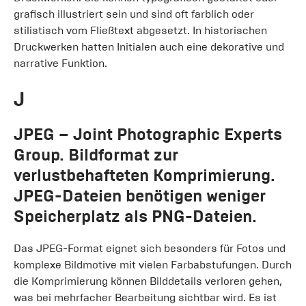
grafisch illustriert sein und sind oft farblich oder
stilistisch vom Fließtext abgesetzt. In historischen
Druckwerken hatten Initialen auch eine dekorative und
narrative Funktion.
J
JPEG
– Joint Photographic Experts
Group. Bildformat zur
verlustbehafteten Komprimierung.
JPEG-Dateien benötigen weniger
Speicherplatz als PNG-Dateien.
Das JPEG-Format eignet sich besonders für Fotos und
komplexe Bildmotive mit vielen Farbabstufungen. Durch
die Komprimierung können Bilddetails verloren gehen,
was bei mehrfacher Bearbeitung sichtbar wird. Es ist