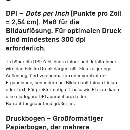
DPI
–
Dots per Inch
(Punkte pro Zoll
= 2,54 cm). Maß für die
Bildauflösung. Für optimalen Druck
sind mindestens 300 dpi
erforderlich.
Je höher die DPI-Zahl, desto feiner und detailreicher
wird das Bild im Druck dargestellt. Eine zu geringe
Auflösung führt zu unscharfen oder verpixelten
Ergebnissen, besonders bei Bildern mit feinen Linien
oder Text. Für großformatige Drucke wie Plakate kann
eine niedrigere DPI ausreichen, da der
Betrachtungsabstand größer ist.
Druckbogen
– Großformatiger
Papierbogen, der mehrere