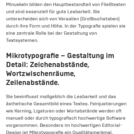
Minuskeln bilden den Hauptbestandteil von Fließtexten
und sind essenziell für gute Lesbarkeit. Sie
unterscheiden sich von Versalien (Großbuchstaben)
durch ihre Form und Höhe. In der Typografie spielen sie
eine zentrale Rolle bei der Gestaltung von
Textsystemen.
Mikrotypografie
– Gestaltung im
Detail: Zeichenabstände,
Wortzwischenräume,
Zeilenabstände.
Sie beeinflusst maßgeblich die Lesbarkeit und das
ästhetische Gesamtbild eines Textes. Feinjustierungen
wie Kerning, Ligaturen oder Wortabstände werden oft
manuell oder durch typografisch hochwertige Software
vorgenommen. Besonders im hochwertigen Editorial-
Design ist Mikrotypografie ein Qualitätsmerkmal.