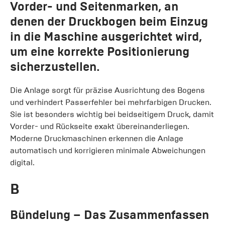
Vorder- und Seitenmarken, an
denen der Druckbogen beim Einzug
in die Maschine ausgerichtet wird,
um eine korrekte Positionierung
sicherzustellen.
Die Anlage sorgt für präzise Ausrichtung des Bogens
und verhindert Passerfehler bei mehrfarbigen Drucken.
Sie ist besonders wichtig bei beidseitigem Druck, damit
Vorder- und Rückseite exakt übereinanderliegen.
Moderne Druckmaschinen erkennen die Anlage
automatisch und korrigieren minimale Abweichungen
digital.
B
Bündelung
– Das Zusammenfassen