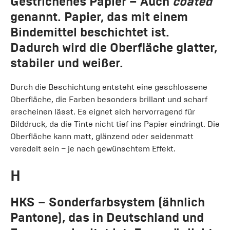
Gestrichenes Papier
– Auch
coated
genannt. Papier, das mit einem
Bindemittel beschichtet ist.
Dadurch wird die Oberfläche glatter,
stabiler und weißer.
Durch die Beschichtung entsteht eine geschlossene
Oberfläche, die Farben besonders brillant und scharf
erscheinen lässt. Es eignet sich hervorragend für
Bilddruck, da die Tinte nicht tief ins Papier eindringt. Die
Oberfläche kann matt, glänzend oder seidenmatt
veredelt sein – je nach gewünschtem Effekt.
H
HKS
– Sonderfarbsystem (ähnlich
Pantone), das in Deutschland und