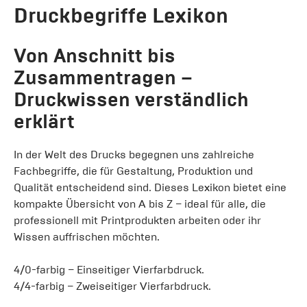
Druckbegriffe Lexikon
Von Anschnitt bis
Zusammentragen –
Druckwissen verständlich
erklärt
In der Welt des Drucks begegnen uns zahlreiche
Fachbegriffe, die für Gestaltung, Produktion und
Qualität entscheidend sind. Dieses Lexikon bietet eine
kompakte Übersicht von A bis Z – ideal für alle, die
professionell mit Printprodukten arbeiten oder ihr
Wissen auffrischen möchten.
4/0-farbig – Einseitiger Vierfarbdruck.
4/4-farbig – Zweiseitiger Vierfarbdruck.