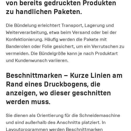
von bereits gedruckten Produkten
zu handlichen Paketen.
Die Bündelung erleichtert Transport, Lagerung und
Weiterverarbeitung, etwa beim Versand oder bei der
Konfektionierung. Häufig werden die Pakete mit
Banderolen oder Folie gesichert, um ein Verrutschen zu
vermeiden. Die Bündelgröße kann je nach Produktart
und Kundenwunsch variieren.
Beschnittmarken
– Kurze Linien am
Rand eines Druckbogens, die
anzeigen, wo dieser geschnitten
werden muss.
Sie dienen als Orientierung für die Schneidemaschine
und sind außerhalb des Anschnitts platziert. In
Layoutprogrammen werden Beschnittmarken