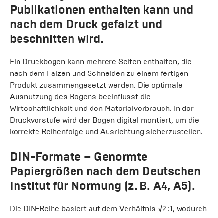
Publikationen enthalten kann und
nach dem Druck gefalzt und
beschnitten wird.
Ein Druckbogen kann mehrere Seiten enthalten, die
nach dem Falzen und Schneiden zu einem fertigen
Produkt zusammengesetzt werden. Die optimale
Ausnutzung des Bogens beeinflusst die
Wirtschaftlichkeit und den Materialverbrauch. In der
Druckvorstufe wird der Bogen digital montiert, um die
korrekte Reihenfolge und Ausrichtung sicherzustellen.
DIN-Formate
– Genormte
Papiergrößen nach dem Deutschen
Institut für Normung (z. B. A4, A5).
Die DIN-Reihe basiert auf dem Verhältnis √2 : 1, wodurch