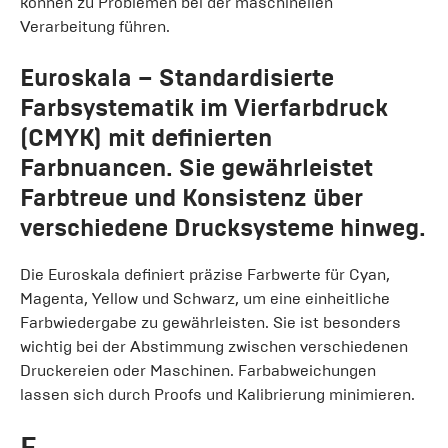
können zu Problemen bei der maschinellen
Verarbeitung führen.
Euroskala
– Standardisierte
Farbsystematik im Vierfarbdruck
(CMYK) mit definierten
Farbnuancen. Sie gewährleistet
Farbtreue und Konsistenz über
verschiedene Drucksysteme hinweg.
Die Euroskala definiert präzise Farbwerte für Cyan,
Magenta, Yellow und Schwarz, um eine einheitliche
Farbwiedergabe zu gewährleisten. Sie ist besonders
wichtig bei der Abstimmung zwischen verschiedenen
Druckereien oder Maschinen. Farbabweichungen
lassen sich durch Proofs und Kalibrierung minimieren.
F