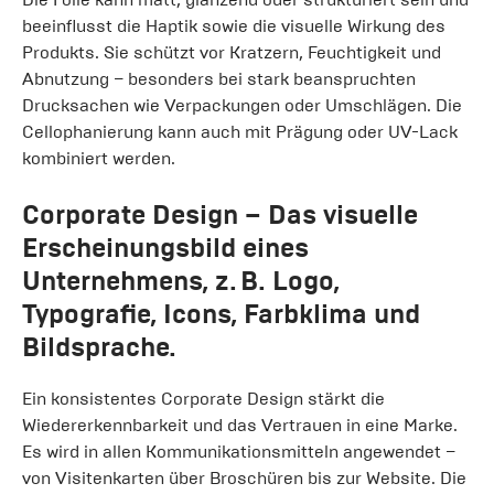
beeinflusst die Haptik sowie die visuelle Wirkung des
Produkts. Sie schützt vor Kratzern, Feuchtigkeit und
Abnutzung – besonders bei stark beanspruchten
Drucksachen wie Verpackungen oder Umschlägen. Die
Cellophanierung kann auch mit Prägung oder UV-Lack
kombiniert werden.
Corporate Design
– Das visuelle
Erscheinungsbild eines
Unternehmens, z. B. Logo,
Typografie, Icons, Farbklima und
Bildsprache.
Ein konsistentes Corporate Design stärkt die
Wiedererkennbarkeit und das Vertrauen in eine Marke.
Es wird in allen Kommunikationsmitteln angewendet –
von Visitenkarten über Broschüren bis zur Website. Die