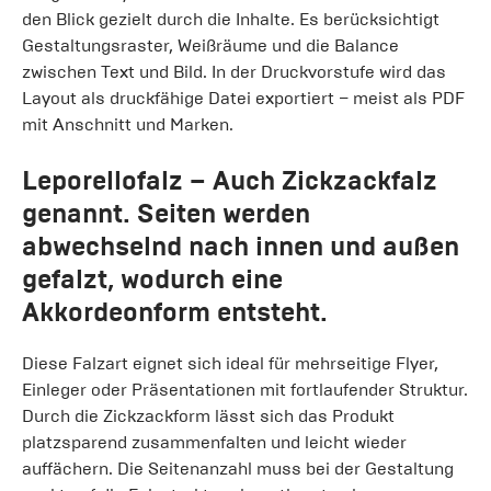
den Blick gezielt durch die Inhalte. Es berücksichtigt
Gestaltungsraster, Weißräume und die Balance
zwischen Text und Bild. In der Druckvorstufe wird das
Layout als druckfähige Datei exportiert – meist als PDF
mit Anschnitt und Marken.
Leporellofalz
– Auch Zickzackfalz
genannt. Seiten werden
abwechselnd nach innen und außen
gefalzt, wodurch eine
Akkordeonform entsteht.
Diese Falzart eignet sich ideal für mehrseitige Flyer,
Einleger oder Präsentationen mit fortlaufender Struktur.
Durch die Zickzackform lässt sich das Produkt
platzsparend zusammenfalten und leicht wieder
auffächern. Die Seitenanzahl muss bei der Gestaltung