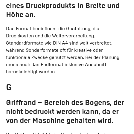
eines Druckprodukts in Breite und
Höhe an.
Das Format beeinflusst die Gestaltung, die
Druckkosten und die Weiterverarbeitung.
Standardformate wie DIN A4 sind weit verbreitet,
während Sonderformate oft für kreative oder
funktionale Zwecke genutzt werden. Bei der Planung
muss auch das Endformat inklusive Anschnitt
berücksichtigt werden.
G
Griffrand
– Bereich des Bogens, der
nicht bedruckt werden kann, da er
von der Maschine gehalten wird.