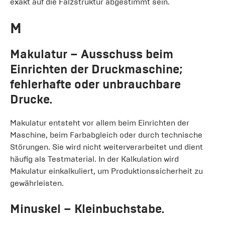
exakt auf die Falzstruktur abgestimmt sein.
M
Makulatur
– Ausschuss beim
Einrichten der Druckmaschine;
fehlerhafte oder unbrauchbare
Drucke.
Makulatur entsteht vor allem beim Einrichten der
Maschine, beim Farbabgleich oder durch technische
Störungen. Sie wird nicht weiterverarbeitet und dient
häufig als Testmaterial. In der Kalkulation wird
Makulatur einkalkuliert, um Produktionssicherheit zu
gewährleisten.
Minuskel
– Kleinbuchstabe.