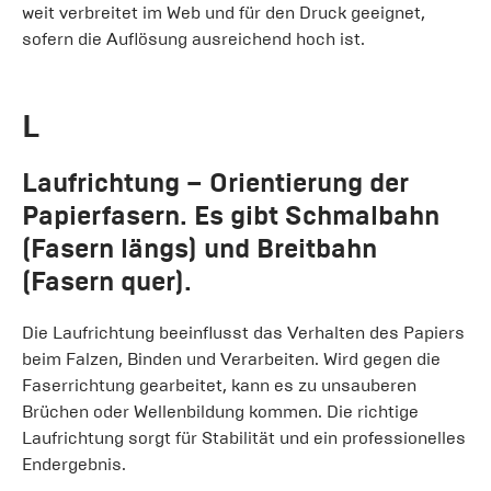
weit verbreitet im Web und für den Druck geeignet,
sofern die Auflösung ausreichend hoch ist.
L
Laufrichtung
– Orientierung der
Papierfasern. Es gibt Schmalbahn
(Fasern längs) und Breitbahn
(Fasern quer).
Die Laufrichtung beeinflusst das Verhalten des Papiers
beim Falzen, Binden und Verarbeiten. Wird gegen die
Faserrichtung gearbeitet, kann es zu unsauberen
Brüchen oder Wellenbildung kommen. Die richtige
Laufrichtung sorgt für Stabilität und ein professionelles
Endergebnis.