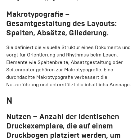
Makrotypografie
–
Gesamtgestaltung des Layouts:
Spalten, Absätze, Gliederung.
Sie definiert die visuelle Struktur eines Dokuments und
sorgt für Orientierung und Rhythmus beim Lesen.
Elemente wie Spaltenbreite, Absatzgestaltung oder
Seitenraster gehören zur Makrotypografie. Eine
durchdachte Makrotypografie verbessert die
Nutzerführung und unterstützt die inhaltliche Aussage.
N
Nutzen
– Anzahl der identischen
Druckexemplare, die auf einem
Druckbogen platziert werden, um