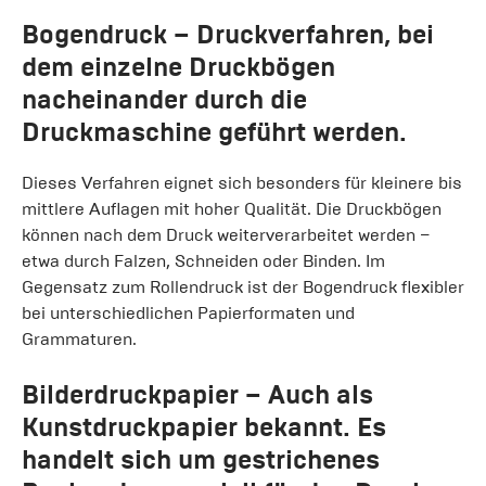
Bogendruck
– Druckverfahren, bei
dem einzelne Druckbögen
nacheinander durch die
Druckmaschine geführt werden.
Dieses Verfahren eignet sich besonders für kleinere bis
mittlere Auflagen mit hoher Qualität. Die Druckbögen
können nach dem Druck weiterverarbeitet werden –
etwa durch Falzen, Schneiden oder Binden. Im
Gegensatz zum Rollendruck ist der Bogendruck flexibler
bei unterschiedlichen Papierformaten und
Grammaturen.
Bilderdruckpapier
– Auch als
Kunstdruckpapier bekannt. Es
handelt sich um gestrichenes