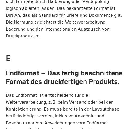
sich Formate durch Halbierung oder Verdopplung
logisch ableiten lassen. Das bekannteste Format ist
DIN A4, das als Standard für Briefe und Dokumente gilt.
Die Normung erleichtert die Weiterverarbeitung,
Lagerung und den internationalen Austausch von
Druckprodukten.
E
Endformat
– Das fertig beschnittene
Format des druckfertigen Produkts.
Das Endformat ist entscheidend für die
Weiterverarbeitung, z. B. beim Versand oder bei der
Konfektionierung. Es muss bereits in der Layoutphase
berücksichtigt werden, inklusive Anschnitt und
Beschnittmarken. Abweichungen vom Endformat