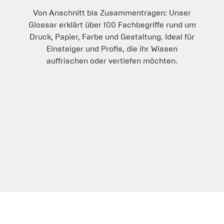
Von Anschnitt bis Zusammentragen: Unser
Glossar erklärt über 100 Fachbegriffe rund um
Druck, Papier, Farbe und Gestaltung. Ideal für
Einsteiger und Profis, die ihr Wissen
auffrischen oder vertiefen möchten.