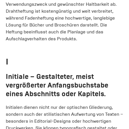
Verwendungszweck und gewünschter Haltbarkeit ab.
Drahtheftung ist kostengünstig und weit verbreitet,
während Fadenheftung eine hochwertige, langlebige
Lösung für Bücher und Broschüren darstellt. Die
Heftung beeinflusst auch die Planlage und das
Aufschlagverhalten des Produkts.
I
Initiale
– Gestalteter, meist
vergrößerter Anfangsbuchstabe
eines Abschnitts oder Kapitels.
Initialen dienen nicht nur der optischen Gliederung,
sondern auch der stilistischen Aufwertung von Texten –
besonders in Editorial-Designs oder hochwertigen
Druckwerken. Sie können typografisch gestaltet oder