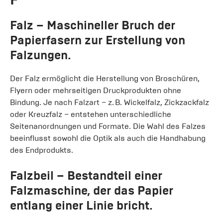
Falz
– Maschineller Bruch der
Papierfasern zur Erstellung von
Falzungen.
Der Falz ermöglicht die Herstellung von Broschüren,
Flyern oder mehrseitigen Druckprodukten ohne
Bindung. Je nach Falzart – z. B. Wickelfalz, Zickzackfalz
oder Kreuzfalz – entstehen unterschiedliche
Seitenanordnungen und Formate. Die Wahl des Falzes
beeinflusst sowohl die Optik als auch die Handhabung
des Endprodukts.
Falzbeil
– Bestandteil einer
Falzmaschine, der das Papier
entlang einer Linie bricht.