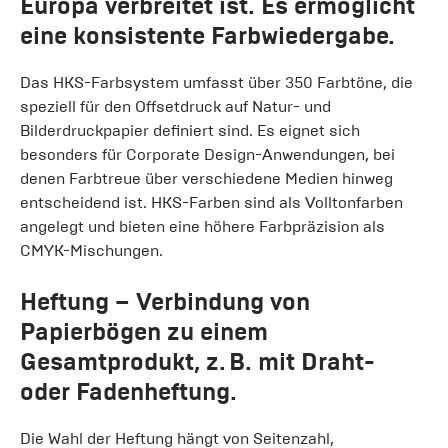
Europa verbreitet ist. Es ermöglicht
eine konsistente Farbwiedergabe.
Das HKS-Farbsystem umfasst über 350 Farbtöne, die
speziell für den Offsetdruck auf Natur- und
Bilderdruckpapier definiert sind. Es eignet sich
besonders für Corporate Design-Anwendungen, bei
denen Farbtreue über verschiedene Medien hinweg
entscheidend ist. HKS-Farben sind als Volltonfarben
angelegt und bieten eine höhere Farbpräzision als
CMYK-Mischungen.
Heftung
– Verbindung von
Papierbögen zu einem
Gesamtprodukt, z. B. mit Draht-
oder Fadenheftung.
Die Wahl der Heftung hängt von Seitenzahl,