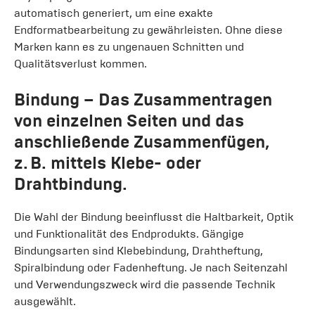
automatisch generiert, um eine exakte
Endformatbearbeitung zu gewährleisten. Ohne diese
Marken kann es zu ungenauen Schnitten und
Qualitätsverlust kommen.
Bindung
– Das Zusammentragen
von einzelnen Seiten und das
anschließende Zusammenfügen,
z. B. mittels Klebe- oder
Drahtbindung.
Die Wahl der Bindung beeinflusst die Haltbarkeit, Optik
und Funktionalität des Endprodukts. Gängige
Bindungsarten sind Klebebindung, Drahtheftung,
Spiralbindung oder Fadenheftung. Je nach Seitenzahl
und Verwendungszweck wird die passende Technik
ausgewählt.