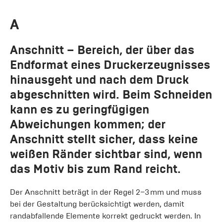
A
Anschnitt
– Bereich, der über das
Endformat eines Druckerzeugnisses
hinausgeht und nach dem Druck
abgeschnitten wird. Beim Schneiden
kann es zu geringfügigen
Abweichungen kommen; der
Anschnitt stellt sicher, dass keine
weißen Ränder sichtbar sind, wenn
das Motiv bis zum Rand reicht.
Der Anschnitt beträgt in der Regel 2–3 mm und muss
bei der Gestaltung berücksichtigt werden, damit
randabfallende Elemente korrekt gedruckt werden. In