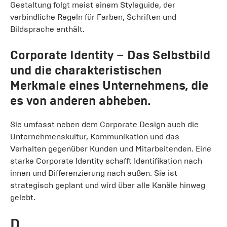
Gestaltung folgt meist einem Styleguide, der
verbindliche Regeln für Farben, Schriften und
Bildsprache enthält.
Corporate Identity
– Das Selbstbild
und die charakteristischen
Merkmale eines Unternehmens, die
es von anderen abheben.
Sie umfasst neben dem Corporate Design auch die
Unternehmenskultur, Kommunikation und das
Verhalten gegenüber Kunden und Mitarbeitenden. Eine
starke Corporate Identity schafft Identifikation nach
innen und Differenzierung nach außen. Sie ist
strategisch geplant und wird über alle Kanäle hinweg
gelebt.
D