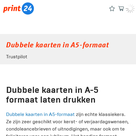
Dubbele kaarten in A5-formaat
Trustpilot
Dubbele kaarten in A-5
formaat laten drukken
Dubbele kaarten in A5-formaat
zijn echte klassiekers.
Ze zijn zeer geschikt voor kerst- of verjaardagswensen,
condoleancebrieven of uitnodigingen, maar ook om te