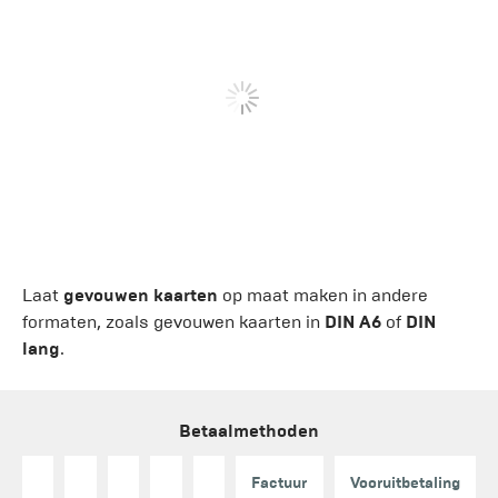
Laat
gevouwen kaarten
op maat maken in andere
formaten, zoals gevouwen kaarten in
DIN A6
of
DIN
lang
.
Betaalmethoden
Factuur
Vooruitbetaling