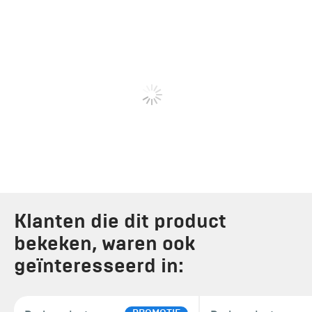
Klanten die dit product
bekeken, waren ook
geïnteresseerd in: