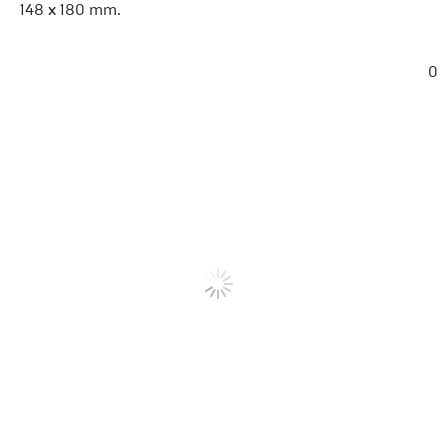
148 x 180 mm.
0