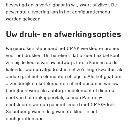
bevestigd en is verkrijgbaar in wit, zwart of zilver. De
gewenste uitvoering kan in het configuratiemenu
worden gekozen.
Uw druk- en afwerkingsopties
Wij gebruiken standaard het CMYK vierkleurenproces
voor het drukken. Dit betekent dat u zeer flexibel kunt
zijn bij de keuze van uw ontwerp; foto's kunnen op de
kalender worden afgedrukt in net zo'n hoge kwaliteit als
andere grafische elementen of logo's. Als het gaat om
afzonderlijke tekstelementen of het opnemen van uw
bedrijfsontwerp als achtergrondelement of discreet
deel van het drukoppervlak, kunnen Pantone-
spotkleuren worden gecombineerd met CMYK-druk.
Selecteer gewoon de gewenste kleur in het
configuratiemenu.