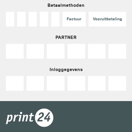
Betaalmethoden
Factuur
Vooruitbetaling
PARTNER
Inloggegevens