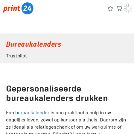
Bureaukalenders
Trustpilot
Gepersonaliseerde
bureaukalenders drukken
Een
bureaukalender
is een praktische hulp in uw
dagelijks leven, zowel op kantoor als thuis. Daarom zijn
ze ideaal als relatiegeschenk of om uw werkruimte of