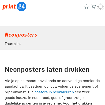
Neonposters
Trustpilot
Neonposters laten drukken
Als je op de meest opvallende en eenvoudige manier de
aandacht wilt vestigen op jouw volgende evenement of
bijeenkomst, zijn
posters in neonkleuren
een zeer
goede keuze. In neon rood, geel of groen zet je
duidelijke accenten in je reclame. Voor het drukken