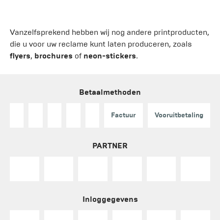
Vanzelfsprekend hebben wij nog andere printproducten,
die u voor uw reclame kunt laten produceren, zoals
flyers
,
brochures
of
neon-stickers
.
Betaalmethoden
Factuur
Vooruitbetaling
PARTNER
Inloggegevens