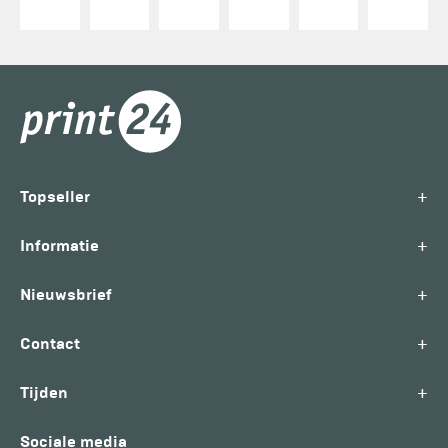
+
Topseller
+
Informatie
+
Nieuwsbrief
+
Contact
+
Tijden
Sociale media