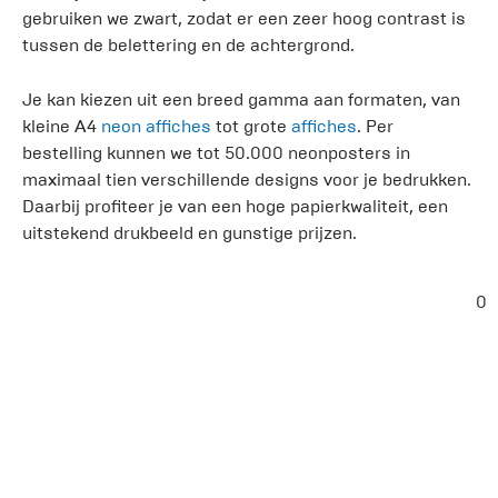
gebruiken we zwart, zodat er een zeer hoog contrast is
tussen de belettering en de achtergrond.
Je kan kiezen uit een breed gamma aan formaten, van
kleine A4
neon affiches
tot grote
affiches
. Per
bestelling kunnen we tot 50.000 neonposters in
maximaal tien verschillende designs voor je bedrukken.
Daarbij profiteer je van een hoge papierkwaliteit, een
uitstekend drukbeeld en gunstige prijzen.
0