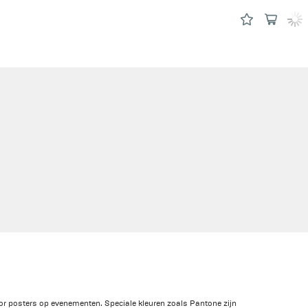
oor posters op evenementen. Speciale kleuren zoals Pantone zijn