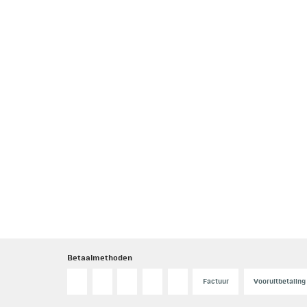
Betaalmethoden
Factuur
Vooruitbetaling