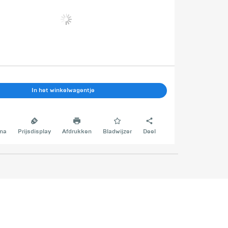
In het winkelwagentje
na
Prijsdisplay
Afdrukken
Bladwijzer
Deel