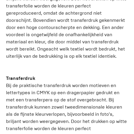
transferfolie worden de kleuren perfect
gereproduceerd, omdat de achtergrond niet
doorschijnt. Bovendien wordt transferdruk gekenmerkt
door een hoge contourscherpte en dekking. Een ander
voordeel is ongetwijfeld de onafhankelijkheid van
materiaal en kleur, die door middel van transferdruk
wordt bereikt. Ongeacht welk textiel wordt bedrukt, het
uiterlijk van de bedrukking is op elk textiel identiek.
Transferdruk
Bij de praktische transferdruk worden motieven en
lettertypes in CMYK op een dragerpapier gedrukt en
met een transferpers op de stof overgebracht. Bij
transferdruk kunnen zowel tweedimensionale kleuren
als de fijnste kleurverlopen, bijvoorbeeld in foto's,
briljant worden weergegeven. Door het drukken op witte
transferfolie worden de kleuren perfect