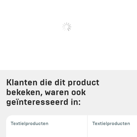
Klanten die dit product
bekeken, waren ook
geïnteresseerd in:
Textielproducten
Textielproducten