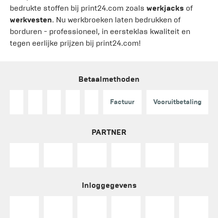
bedrukte stoffen bij print24.com zoals
werkjacks
of
werkvesten
. Nu werkbroeken laten bedrukken of
borduren - professioneel, in eersteklas kwaliteit en
tegen eerlijke prijzen bij print24.com!
Betaalmethoden
Factuur
Vooruitbetaling
PARTNER
Inloggegevens