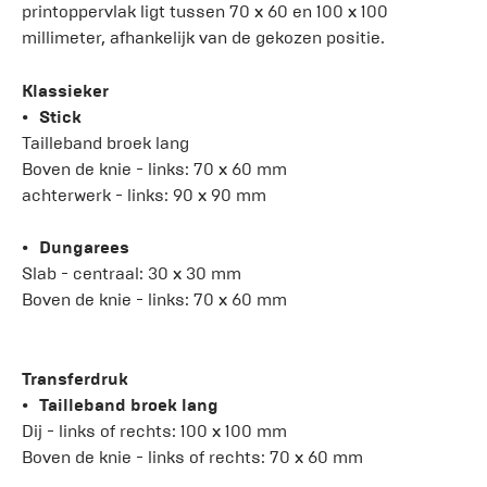
printoppervlak ligt tussen 70 x 60 en 100 x 100
millimeter, afhankelijk van de gekozen positie.
Klassieker
Stick
Tailleband broek lang
Boven de knie - links: 70 x 60 mm
achterwerk - links: 90 x 90 mm
Dungarees
Slab - centraal: 30 x 30 mm
Boven de knie - links: 70 x 60 mm
Transferdruk
Tailleband broek lang
Dij - links of rechts: 100 x 100 mm
Boven de knie - links of rechts: 70 x 60 mm