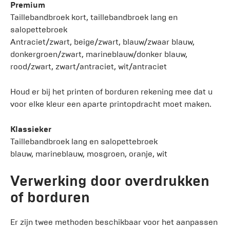
Premium
Taillebandbroek kort, taillebandbroek lang en
salopettebroek
Antraciet/zwart, beige/zwart, blauw/zwaar blauw,
donkergroen/zwart, marineblauw/donker blauw,
rood/zwart, zwart/antraciet, wit/antraciet
Houd er bij het printen of borduren rekening mee dat u
voor elke kleur een aparte printopdracht moet maken.
Klassieker
Taillebandbroek lang en salopettebroek
blauw, marineblauw, mosgroen, oranje, wit
Verwerking door overdrukken
of borduren
Er zijn twee methoden beschikbaar voor het aanpassen