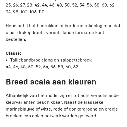
25, 26, 27, 28, 42, 44, 46, 48, 50, 52, 54, 56, 58, 60, 62,
94, 98, 102, 106, 110
Houd er bij het bedrukken of borduren rekening mee dat
u per drukopdracht verschillende formaten kunt
bestellen.
Classic
Taillebandbroek lang en salopettebroek
44, 46, 48, 50, 52, 54, 56, 58, 60, 62
Breed scala aan kleuren
Afhankelijk van het model zijn er tot acht verschillende
kleurvarianten beschikbaar. Naast de klassieke
marineblauwe of witte, rode of donkergroene en oranje
broeken kan ook maatwerk worden geleverd.