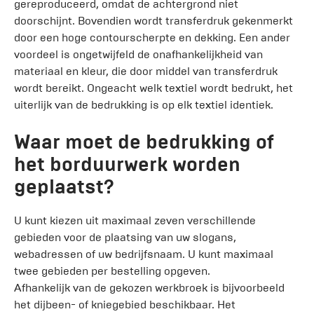
gereproduceerd, omdat de achtergrond niet
doorschijnt. Bovendien wordt transferdruk gekenmerkt
door een hoge contourscherpte en dekking. Een ander
voordeel is ongetwijfeld de onafhankelijkheid van
materiaal en kleur, die door middel van transferdruk
wordt bereikt. Ongeacht welk textiel wordt bedrukt, het
uiterlijk van de bedrukking is op elk textiel identiek.
Waar moet de bedrukking of
het borduurwerk worden
geplaatst?
U kunt kiezen uit maximaal zeven verschillende
gebieden voor de plaatsing van uw slogans,
webadressen of uw bedrijfsnaam. U kunt maximaal
twee gebieden per bestelling opgeven.
Afhankelijk van de gekozen werkbroek is bijvoorbeeld
het dijbeen- of kniegebied beschikbaar. Het