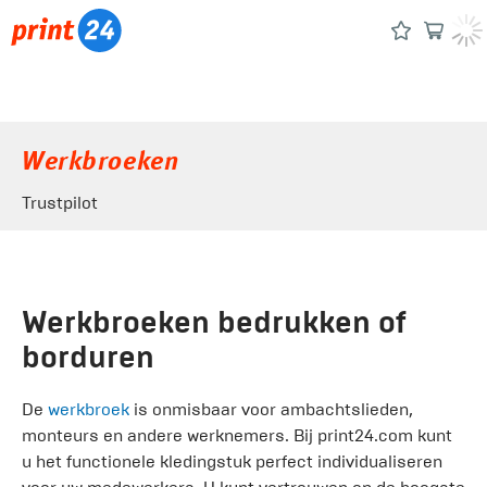
Werkbroeken
Trustpilot
Werkbroeken bedrukken of
borduren
De
werkbroek
is onmisbaar voor ambachtslieden,
monteurs en andere werknemers. Bij print24.com kunt
u het functionele kledingstuk perfect individualiseren