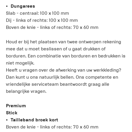
Dungarees
Slab - centraal: 100 x 100 mm
Dij - links of rechts: 100 x 100 mm
Boven de knie - links of rechts: 70 x 60 mm
Houd er bij het plaatsen van twee ontwerpen rekening
mee dat u moet beslissen of u gaat drukken of
borduren. Een combinatie van borduren en bedrukken is
niet mogelijk.
Heeft u vragen over de afwerking van uw werkkleding?
Dan kunt u ons natuurlijk bellen. Ons competente en
vriendelijke serviceteam beantwoordt graag alle
belangrijke vragen.
Premium
Stick
Tailleband broek kort
Boven de knie - links of rechts: 70 x 60 mm