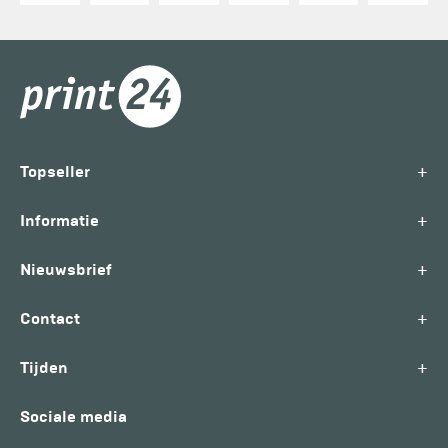
+
Topseller
+
Informatie
+
Nieuwsbrief
+
Contact
+
Tijden
Sociale media