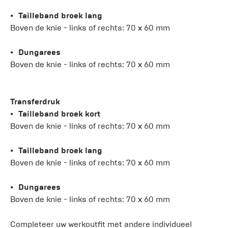
Tailleband broek lang
Boven de knie - links of rechts: 70 x 60 mm
Dungarees
Boven de knie - links of rechts: 70 x 60 mm
Transferdruk
Tailleband broek kort
Boven de knie - links of rechts: 70 x 60 mm
Tailleband broek lang
Boven de knie - links of rechts: 70 x 60 mm
Dungarees
Boven de knie - links of rechts: 70 x 60 mm
Completeer uw werkoutfit met andere individueel