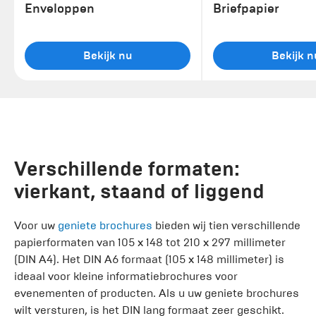
Enveloppen
Briefpapier
Bekijk nu
Bekijk n
Verschillende formaten:
vierkant, staand of liggend
Voor uw
geniete brochures
bieden wij tien verschillende
papierformaten van 105 x 148 tot 210 x 297 millimeter
(DIN A4). Het DIN A6 formaat (105 x 148 millimeter) is
ideaal voor kleine informatiebrochures voor
evenementen of producten. Als u uw geniete brochures
wilt versturen, is het DIN lang formaat zeer geschikt.