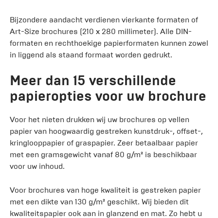
Bijzondere aandacht verdienen vierkante formaten of
Art-Size brochures (210 x 280 millimeter). Alle DIN-
formaten en rechthoekige papierformaten kunnen zowel
in liggend als staand formaat worden gedrukt.
Meer dan 15 verschillende
papieropties voor uw brochure
Voor het nieten drukken wij uw brochures op vellen
papier van hoogwaardig gestreken kunstdruk-, offset-,
kringlooppapier of graspapier. Zeer betaalbaar papier
met een gramsgewicht vanaf 80 g/m² is beschikbaar
voor uw inhoud.
Voor brochures van hoge kwaliteit is gestreken papier
met een dikte van 130 g/m² geschikt. Wij bieden dit
kwaliteitspapier ook aan in glanzend en mat. Zo hebt u