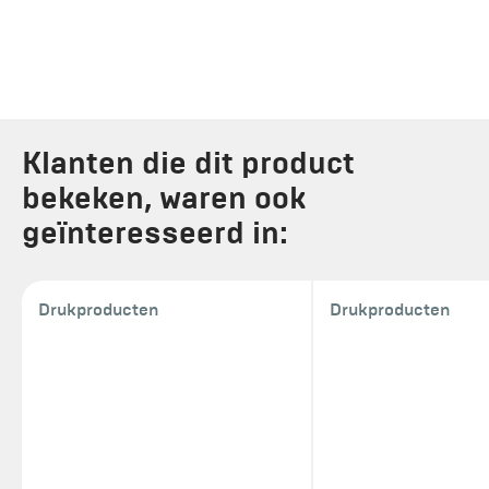
Klanten die dit product
bekeken, waren ook
geïnteresseerd in:
Drukproducten
Drukproducten