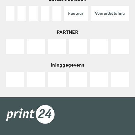
Factuur
Vooruitbetaling
PARTNER
Inloggegevens