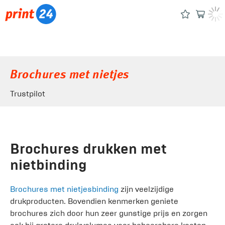
Brochures met nietjes
Trustpilot
Brochures drukken met
nietbinding
Brochures met nietjesbinding
zijn veelzijdige
drukproducten. Bovendien kenmerken geniete
brochures zich door hun zeer gunstige prijs en zorgen