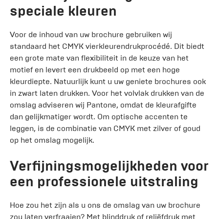
speciale kleuren
Voor de inhoud van uw brochure gebruiken wij
standaard het CMYK vierkleurendrukprocédé. Dit biedt
een grote mate van flexibiliteit in de keuze van het
motief en levert een drukbeeld op met een hoge
kleurdiepte. Natuurlijk kunt u uw geniete brochures ook
in zwart laten drukken. Voor het volvlak drukken van de
omslag adviseren wij Pantone, omdat de kleurafgifte
dan gelijkmatiger wordt. Om optische accenten te
leggen, is de combinatie van CMYK met zilver of goud
op het omslag mogelijk.
Verfijningsmogelijkheden voor
een professionele uitstraling
Hoe zou het zijn als u ons de omslag van uw brochure
zou laten verfraaien? Met blinddruk of reliëfdruk met