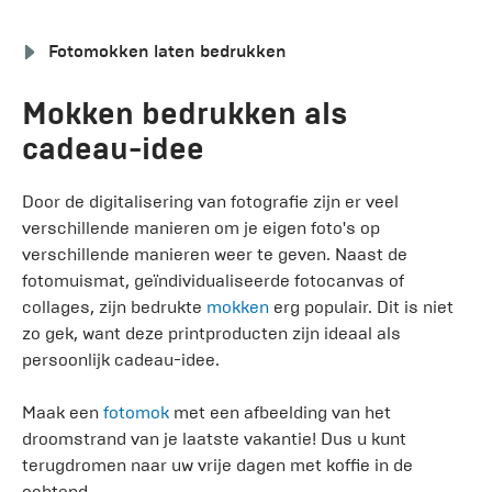
Fotomokken laten bedrukken
Mokken bedrukken als
cadeau-idee
Door de digitalisering van fotografie zijn er veel
verschillende manieren om je eigen foto's op
verschillende manieren weer te geven. Naast de
fotomuismat, geïndividualiseerde fotocanvas of
collages, zijn bedrukte
mokken
erg populair. Dit is niet
zo gek, want deze printproducten zijn ideaal als
persoonlijk cadeau-idee.
Maak een
fotomok
met een afbeelding van het
droomstrand van je laatste vakantie! Dus u kunt
terugdromen naar uw vrije dagen met koffie in de
ochtend.