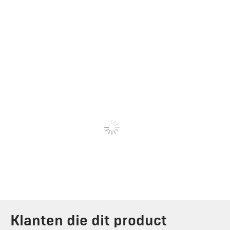
Klanten die dit product