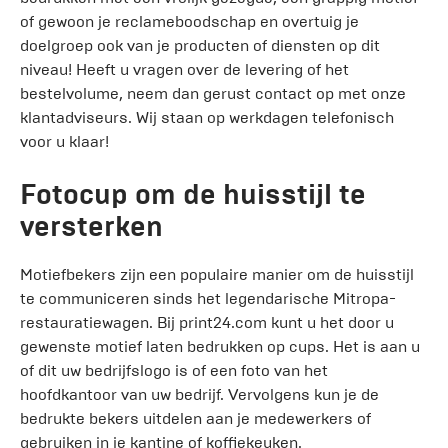
of gewoon je reclameboodschap en overtuig je
doelgroep ook van je producten of diensten op dit
niveau! Heeft u vragen over de levering of het
bestelvolume, neem dan gerust contact op met onze
klantadviseurs. Wij staan ​​op werkdagen telefonisch
voor u klaar!
Fotocup om de huisstijl te
versterken
Motiefbekers zijn een populaire manier om de huisstijl
te communiceren sinds het legendarische Mitropa-
restauratiewagen. Bij print24.com kunt u het door u
gewenste motief laten bedrukken op cups. Het is aan u
of dit uw bedrijfslogo is of een foto van het
hoofdkantoor van uw bedrijf. Vervolgens kun je de
bedrukte bekers uitdelen aan je medewerkers of
gebruiken in je kantine of koffiekeuken.