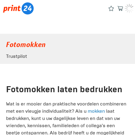
Fotomokken
Trustpilot
Fotomokken laten bedrukken
Wat is er mooier dan praktische voordelen combineren
met een vleugje individualiteit? Als u
mokken
laat
bedrukken, kunt u uw dagelijkse leven en dat van uw
vrienden, kennissen, familieleden of collega's een
beetje ontspannen. Als bedrijf heeft u de mogelijkheid