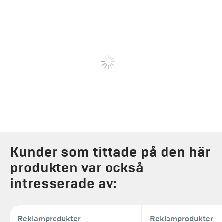
Kunder som tittade på den här
produkten var också
intresserade av:
Reklamprodukter
Reklamprodukter