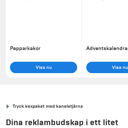
Pepparkakor
Adventskalendra
Visa nu
Visa nu
Tryck kexpaket med kanelstjärna
Dina reklambudskap i ett litet