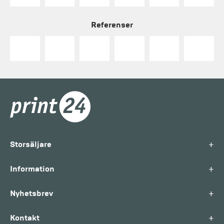
Referenser
+
Storsäljare
+
Information
+
Nyhetsbrev
+
Kontakt