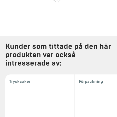
Kunder som tittade på den här
produkten var också
intresserade av:
Trycksaker
Förpackning