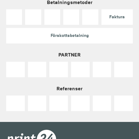
Betalningsmetoder
Faktura
Förskottsbetalning
PARTNER
Referenser