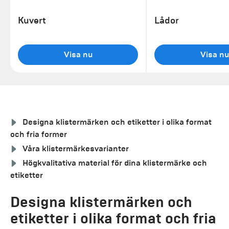
Kuvert
Lådor
Visa nu
Visa nu
Designa klistermärken och etiketter i olika format
och fria former
Våra klistermärkesvarianter
Högkvalitativa material för dina klistermärke och
etiketter
Designa klistermärken och
etiketter i olika format och fria