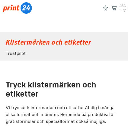
Klistermärken och etiketter
Trustpilot
Tryck klistermärken och
etiketter
Vi trycker klistermärken och etiketter åt dig i många
olika format och mönster. Beroende på produktval är
gratisformulär och specialformat också möjliga.