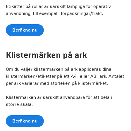
Etiketter på rullar är särskilt lämpliga för operativ
användning, till exempel i förpackningar/frakt.
Beräkna nu
Klistermärken på ark
Om du väljer klistermärken på ark appliceras dina
klistermärken/etiketter på ett A4- eller A3 -ark. Antalet
per ark varierar med storleken på klistermärket.
Klistermärken är särskilt användbara för att dela i
större skala.
Beräkna nu