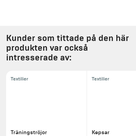
Kunder som tittade på den här
produkten var också
intresserade av:
Textilier
Textilier
Träningströjor
Kepsar