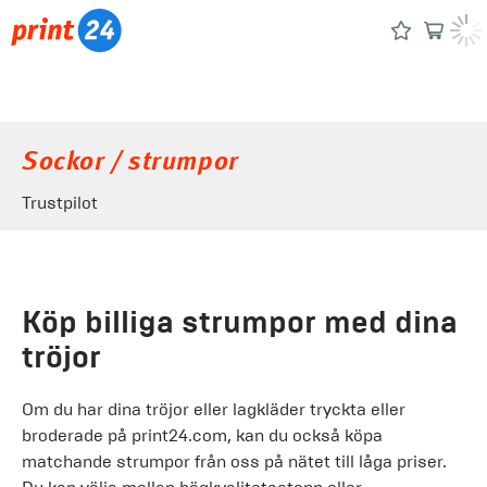
Sockor / strumpor
Trustpilot
Köp billiga strumpor med dina
tröjor
Om du har dina tröjor eller lagkläder tryckta eller
broderade på print24.com, kan du också köpa
matchande strumpor från oss på nätet till låga priser.