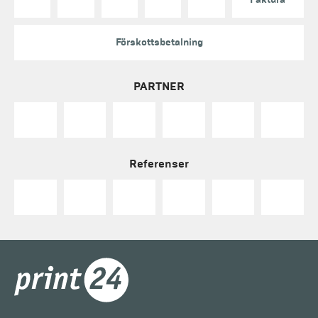
Förskottsbetalning
PARTNER
Referenser