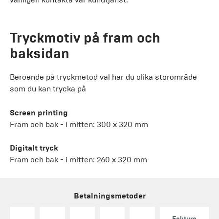
Tryckmotiv på fram och
baksidan
Beroende på tryckmetod val har du olika storområde
som du kan trycka på
Screen printing
Fram och bak - i mitten: 300 x 320 mm
Digitalt tryck
Fram och bak - i mitten: 260 x 320 mm
Betalningsmetoder
Faktura