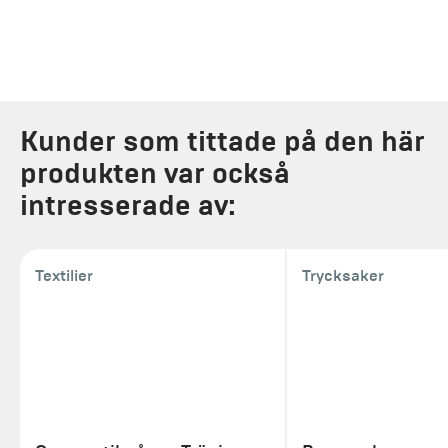
Kunder som tittade på den här
produkten var också
intresserade av:
Textilier
Trycksaker