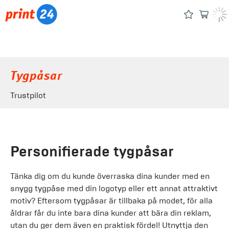
Tygpåsar
Trustpilot
Personifierade tygpåsar
Tänka dig om du kunde överraska dina kunder med en
snygg tygpåse med din logotyp eller ett annat attraktivt
motiv? Eftersom tygpåsar är tillbaka på modet, för alla
åldrar får du inte bara dina kunder att bära din reklam,
utan du ger dem även en praktisk fördel! Utnyttja den