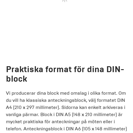
Praktiska format för dina DIN-
block
Vi producerar dina block med omslag i olika format. Om
du vill ha klassiska anteckningsblock, välj formatet DIN
A4 (210 x 297 millimeter). Sidorna kan enkelt arkiveras i
vanliga pärmar. Block i DIN A5 (148 x 210 millimeter) är
mycket praktiska för anteckningar på möten eller i
telefon. Anteckningsblock i DIN A6 (105 x 148 millimeter)