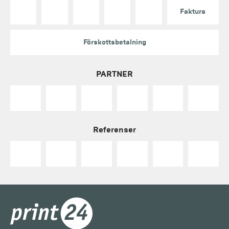
Faktura
Förskottsbetalning
PARTNER
Referenser