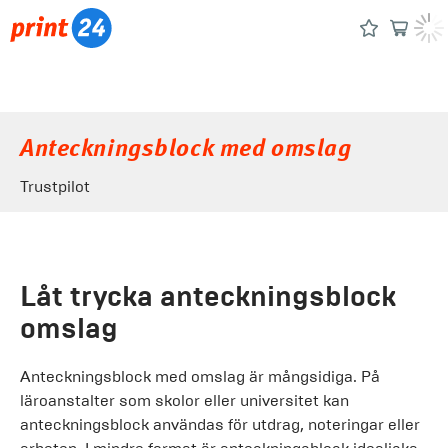
Anteckningsblock med omslag
Trustpilot
Låt trycka anteckningsblock
omslag
Anteckningsblock med omslag är mångsidiga. På
läroanstalter som skolor eller universitet kan
anteckningsblock användas för utdrag, noteringar eller