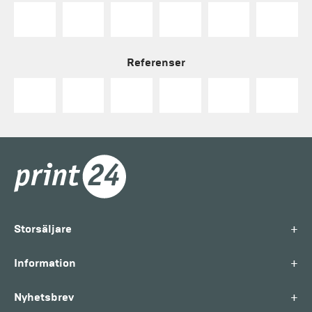
Referenser
+
Storsäljare
+
Information
+
Nyhetsbrev