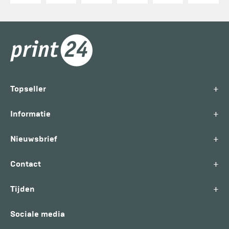
+
Topseller
+
Informatie
+
Nieuwsbrief
+
Contact
+
Tijden
Sociale media