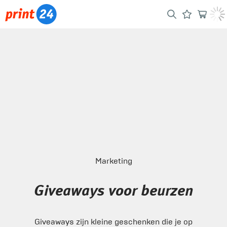
Marketing
Giveaways voor beurzen
Giveaways zijn kleine geschenken die je op