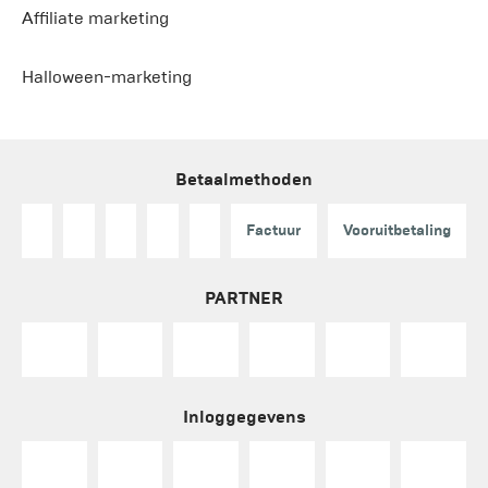
Affiliate marketing
Halloween-marketing
Betaalmethoden
Factuur
Vooruitbetaling
PARTNER
Inloggegevens