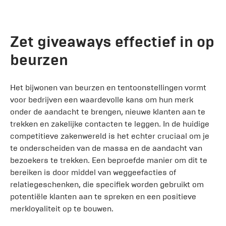
Zet giveaways effectief in op
beurzen
Het bijwonen van beurzen en tentoonstellingen vormt
voor bedrijven een waardevolle kans om hun merk
onder de aandacht te brengen, nieuwe klanten aan te
trekken en zakelijke contacten te leggen. In de huidige
competitieve zakenwereld is het echter cruciaal om je
te onderscheiden van de massa en de aandacht van
bezoekers te trekken. Een beproefde manier om dit te
bereiken is door middel van weggeefacties of
relatiegeschenken, die specifiek worden gebruikt om
potentiële klanten aan te spreken en een positieve
merkloyaliteit op te bouwen.