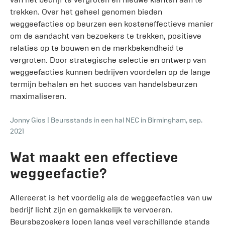
trekken. Over het geheel genomen bieden
weggeefacties op beurzen een kosteneffectieve manier
om de aandacht van bezoekers te trekken, positieve
relaties op te bouwen en de merkbekendheid te
vergroten. Door strategische selectie en ontwerp van
weggeefacties kunnen bedrijven voordelen op de lange
termijn behalen en het succes van handelsbeurzen
maximaliseren.
Jonny Gios
|
Beursstands in een hal NEC in Birmingham, sep.
2021
Wat maakt een effectieve
weggeefactie?
Allereerst is het voordelig als de weggeefacties van uw
bedrijf licht zijn en gemakkelijk te vervoeren.
Beursbezoekers lopen langs veel verschillende stands