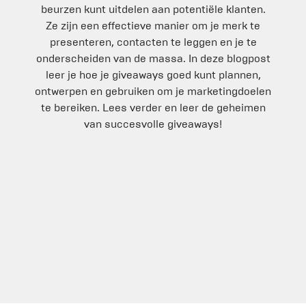
beurzen kunt uitdelen aan potentiële klanten.
Ze zijn een effectieve manier om je merk te
presenteren, contacten te leggen en je te
onderscheiden van de massa. In deze blogpost
leer je hoe je giveaways goed kunt plannen,
ontwerpen en gebruiken om je marketingdoelen
te bereiken. Lees verder en leer de geheimen
van succesvolle giveaways!