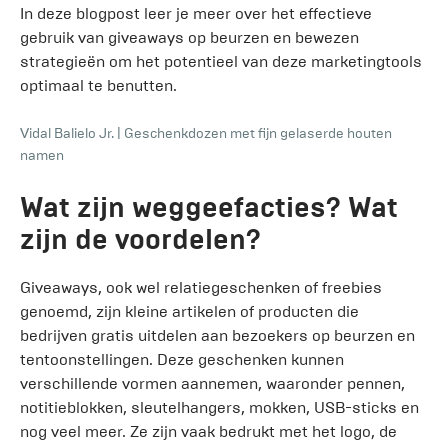
In deze blogpost leer je meer over het effectieve
gebruik van giveaways op beurzen en bewezen
strategieën om het potentieel van deze marketingtools
optimaal te benutten.
Vidal Balielo Jr.
|
Geschenkdozen met fijn gelaserde houten
namen
Wat zijn weggeefacties? Wat
zijn de voordelen?
Giveaways, ook wel relatiegeschenken of freebies
genoemd, zijn kleine artikelen of producten die
bedrijven gratis uitdelen aan bezoekers op beurzen en
tentoonstellingen. Deze geschenken kunnen
verschillende vormen aannemen, waaronder pennen,
notitieblokken, sleutelhangers, mokken, USB-sticks en
nog veel meer. Ze zijn vaak bedrukt met het logo, de