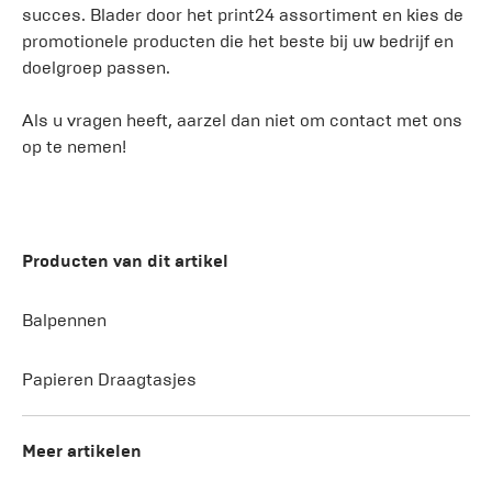
succes. Blader door het print24 assortiment en kies de
promotionele producten die het beste bij uw bedrijf en
doelgroep passen.
Als u vragen heeft, aarzel dan niet om contact met ons
op te nemen!
Producten van dit artikel
Balpennen
Papieren Draagtasjes
Meer artikelen