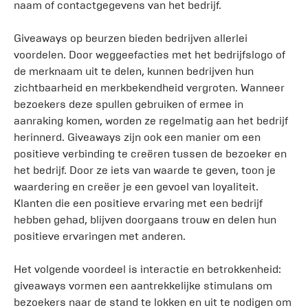
naam of contactgegevens van het bedrijf.
Giveaways op beurzen bieden bedrijven allerlei
voordelen. Door weggeefacties met het bedrijfslogo of
de merknaam uit te delen, kunnen bedrijven hun
zichtbaarheid en merkbekendheid vergroten. Wanneer
bezoekers deze spullen gebruiken of ermee in
aanraking komen, worden ze regelmatig aan het bedrijf
herinnerd. Giveaways zijn ook een manier om een
positieve verbinding te creëren tussen de bezoeker en
het bedrijf. Door ze iets van waarde te geven, toon je
waardering en creëer je een gevoel van loyaliteit.
Klanten die een positieve ervaring met een bedrijf
hebben gehad, blijven doorgaans trouw en delen hun
positieve ervaringen met anderen.
Het volgende voordeel is interactie en betrokkenheid:
giveaways vormen een aantrekkelijke stimulans om
bezoekers naar de stand te lokken en uit te nodigen om