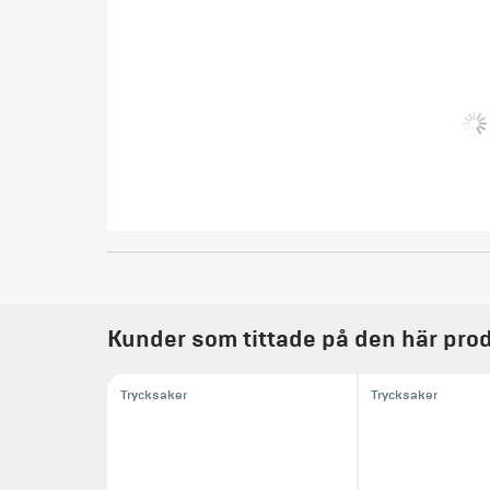
Kunder som tittade på den här prod
Trycksaker
Trycksaker