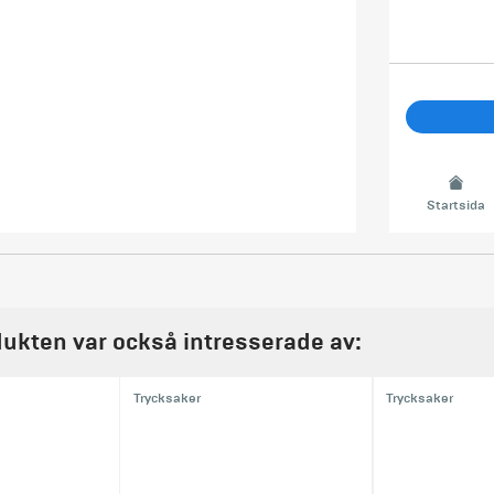
Startsida
ukten var också intresserade av:
Trycksaker
Trycksaker