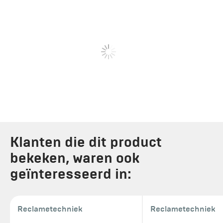
Klanten die dit product
bekeken, waren ook
geïnteresseerd in:
Reclametechniek
Reclametechniek