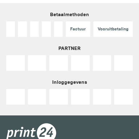
Betaalmethoden
Factuur
Vooruitbetaling
PARTNER
Inloggegevens