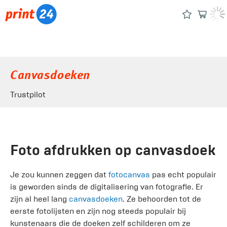
Canvasdoeken
Trustpilot
Foto afdrukken op canvasdoek
Je zou kunnen zeggen dat
fotocanvas
pas echt populair
is geworden sinds de digitalisering van fotografie. Er
zijn al heel lang
canvasdoeken
. Ze behoorden tot de
eerste fotolijsten en zijn nog steeds populair bij
kunstenaars die de doeken zelf schilderen om ze