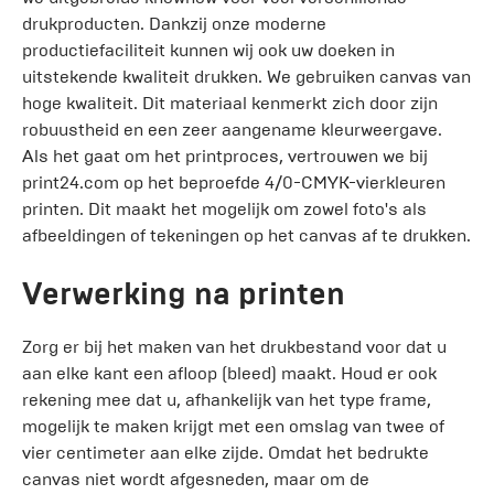
drukproducten. Dankzij onze moderne
productiefaciliteit kunnen wij ook uw doeken in
uitstekende kwaliteit drukken. We gebruiken canvas van
hoge kwaliteit. Dit materiaal kenmerkt zich door zijn
robuustheid en een zeer aangename kleurweergave.
Als het gaat om het printproces, vertrouwen we bij
print24.com op het beproefde 4/0-CMYK-vierkleuren
printen. Dit maakt het mogelijk om zowel foto's als
afbeeldingen of tekeningen op het canvas af te drukken.
Verwerking na printen
Zorg er bij het maken van het drukbestand voor dat u
aan elke kant een afloop (bleed) maakt. Houd er ook
rekening mee dat u, afhankelijk van het type frame,
mogelijk te maken krijgt met een omslag van twee of
vier centimeter aan elke zijde. Omdat het bedrukte
canvas niet wordt afgesneden, maar om de