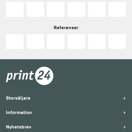
Referenser
+
Storsäljare
+
Information
+
Nyhetsbrev