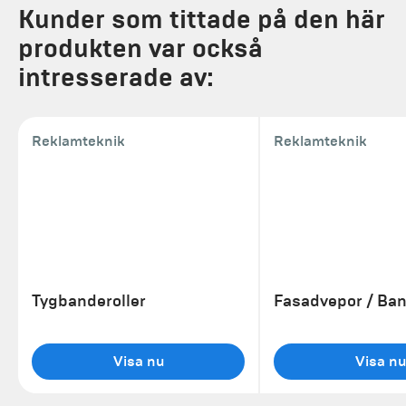
Kunder som tittade på den här
produkten var också
intresserade av:
Reklamteknik
Reklamteknik
Tygbanderoller
Fasadvepor / Ban
Visa nu
Visa nu