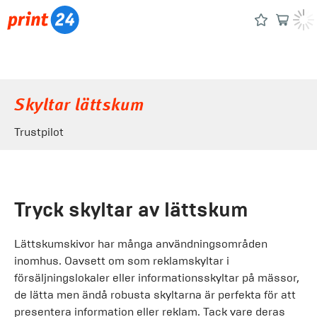
Skyltar lättskum
Trustpilot
Tryck skyltar av lättskum
Lättskumskivor har många användningsområden
inomhus. Oavsett om som reklamskyltar i
försäljningslokaler eller informationsskyltar på mässor,
de lätta men ändå robusta skyltarna är perfekta för att
presentera information eller reklam. Tack vare deras