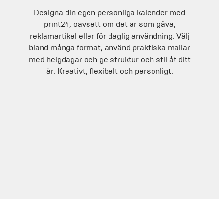
Designa din egen personliga kalender med
print24, oavsett om det är som gåva,
reklamartikel eller för daglig användning. Välj
bland många format, använd praktiska mallar
med helgdagar och ge struktur och stil åt ditt
år. Kreativt, flexibelt och personligt.