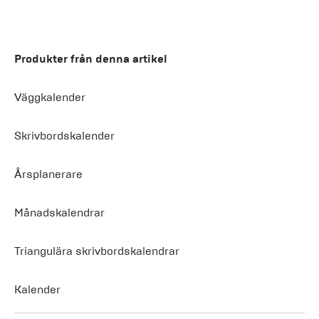
Produkter från denna artikel
Väggkalender
Skrivbordskalender
Årsplanerare
Månadskalendrar
Triangulära skrivbordskalendrar
Kalender