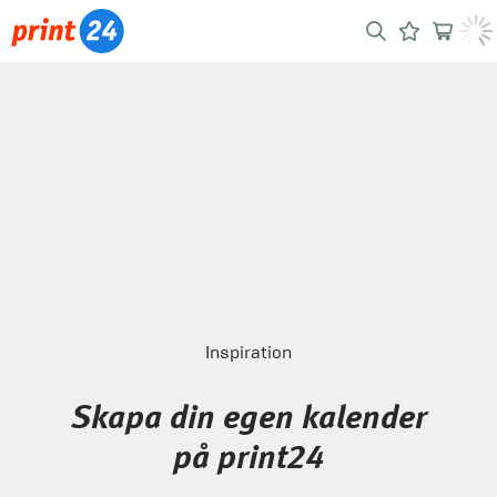
Inspiration
Skapa din egen kalender
på print24