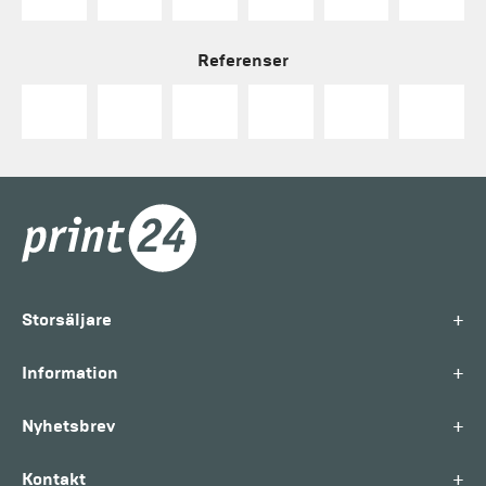
Referenser
+
Storsäljare
+
Information
+
Nyhetsbrev
+
Kontakt