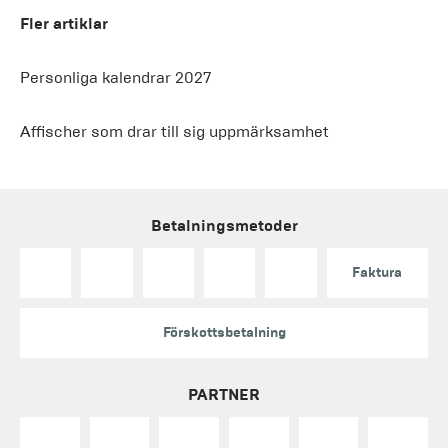
Fler artiklar
Personliga kalendrar 2027
Affischer som drar till sig uppmärksamhet
Betalningsmetoder
Faktura
Förskottsbetalning
PARTNER